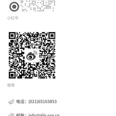
小红书
微博
电话：(021)65103853
邮箱：info@diis.org.cn