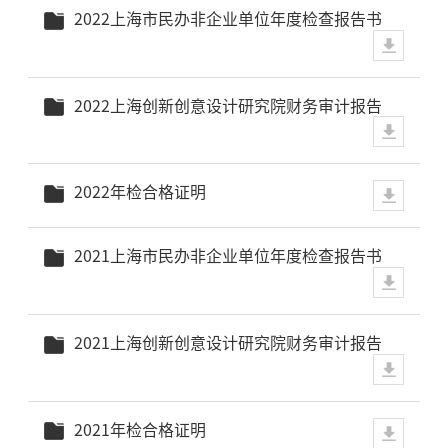
2022上海市民办非企业单位年度检查报告书
2022上海创新创意设计研究院财务审计报告
2022年检合格证明
2021上海市民办非企业单位年度检查报告书
2021上海创新创意设计研究院财务审计报告
2021年检合格证明