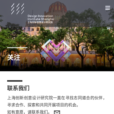
关注
联系我们
上海创新创意设计研究院一直在寻找志同道合的伙伴，
寻求合作、探索和共同开展项目的机会。
如有意愿，请联系我们。