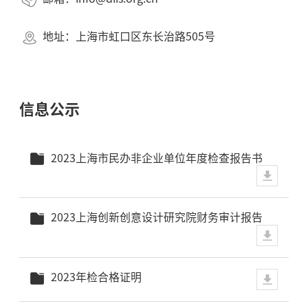
地址：上海市虹口区东长治路505号
信息公示
2023上海市民办非企业单位年度检查报告书
2023上海创新创意设计研究院财务审计报告
2023年检合格证明