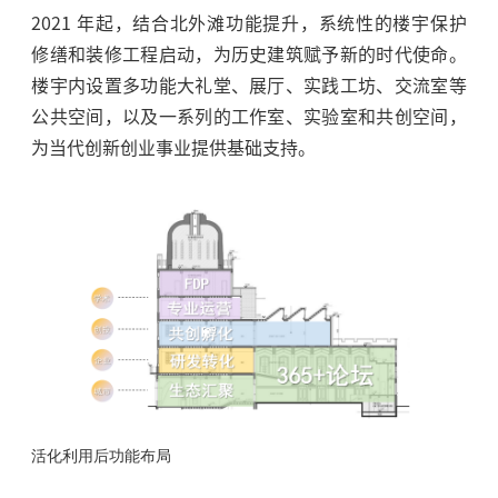
2021 年起，结合北外滩功能提升，系统性的楼宇保护
修缮和装修工程启动，为历史建筑赋予新的时代使命。
楼宇内设置多功能大礼堂、展厅、实践工坊、交流室等
公共空间，以及一系列的工作室、实验室和共创空间，
为当代创新创业事业提供基础支持。
活化利用后功能布局