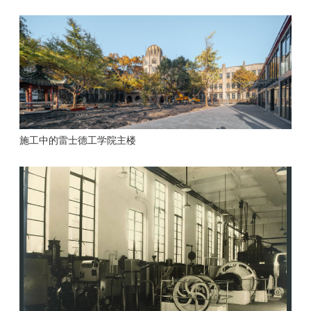
施工中的雷士德工学院主楼