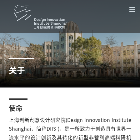
关于
使命
上海创新创意设计研究院(Design Innovation Institute
Shanghai，简称DIIS )，是一所致力于创造具有世界一
流水平的设计创新及其转化的新型非营利高端科研机