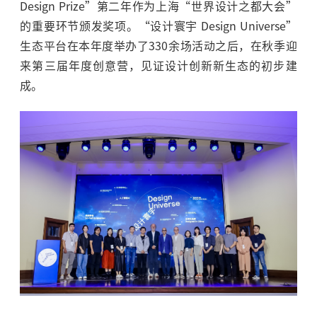
Design Prize”第二年作为上海“世界设计之都大会”
的重要环节颁发奖项。“设计寰宇 Design Universe”
生态平台在本年度举办了330余场活动之后，在秋季迎
来第三届年度创意营，见证设计创新新生态的初步建
成。