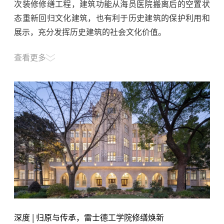
次装修修缮工程，建筑功能从海员医院搬离后的空置状
态重新回归文化建筑，也有利于历史建筑的保护利用和
展示，充分发挥历史建筑的社会文化价值。
查看更多
深度 | 归原与传承，雷士德工学院修缮焕新