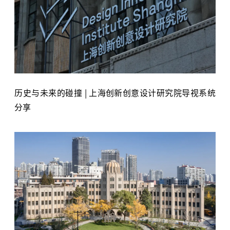
历史与未来的碰撞 | 上海创新创意设计研究院导视系统
分享