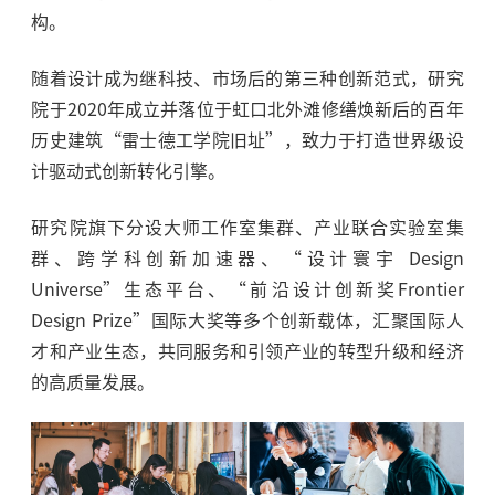
构。
随着设计成为继科技、市场后的第三种创新范式，研究
院于2020年成立并落位于虹口北外滩修缮焕新后的百年
历史建筑“雷士德工学院旧址”，致力于打造世界级设
计驱动式创新转化引擎。
研究院旗下分设大师工作室集群、产业联合实验室集
群、跨学科创新加速器、“设计寰宇 Design
Universe”生态平台、“前沿设计创新奖Frontier
Design Prize”国际大奖等多个创新载体，汇聚国际人
才和产业生态，共同服务和引领产业的转型升级和经济
的高质量发展。