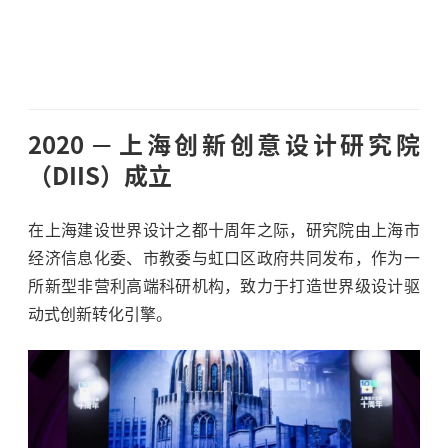
2020
上海创新创意设计研究院
（DIIS）成立
在上海建设世界设计之都十周年之际，研究院由上海市
经济信息化委、市教委与虹口区政府共同发布，作为一
所新型非营利高端科研机构，致力于打造世界级设计驱
动式创新转化引擎。