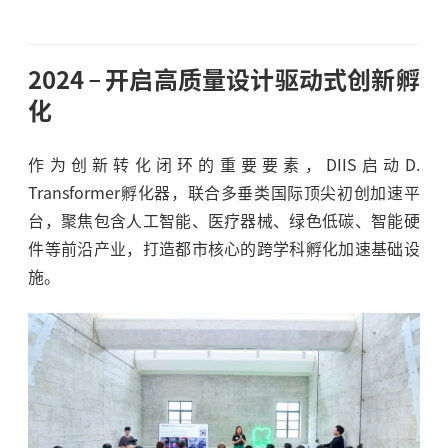
2024
开启高质量设计驱动式创新孵
化
作为创新转化闭环的重要要素，DIIS启动D.
Transformer孵化器，联合多垂类国际顶尖初创加速平
台，聚焦包含人工智能、医疗器械、绿色低碳、智能硬
件等前沿产业，打造都市核心的跨学科孵化加速基础设
施。