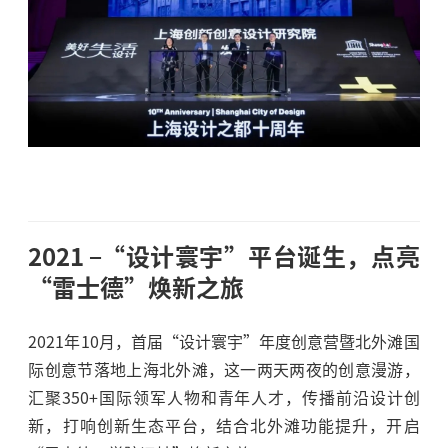
2021
“设计寰宇”平台诞生，点亮
“雷士德”焕新之旅
2021年10月，首届“设计寰宇”年度创意营暨北外滩国
际创意节落地上海北外滩，这一两天两夜的创意漫游，
汇聚350+国际领军人物和青年人才，传播前沿设计创
新，打响创新生态平台，结合北外滩功能提升，开启