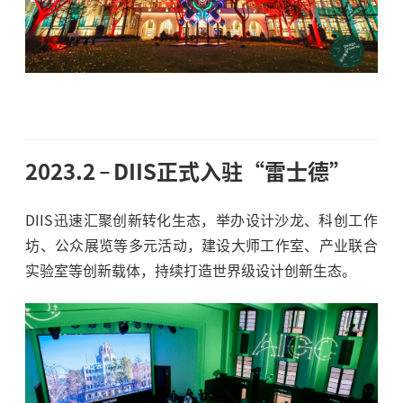
2023.2
DIIS正式入驻“雷士德”
DIIS迅速汇聚创新转化生态，举办设计沙龙、科创工作
坊、公众展览等多元活动，建设大师工作室、产业联合
实验室等创新载体，持续打造世界级设计创新生态。