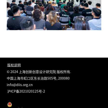
版权说明
© 2024 上海创新创意设计研究院 版权所有.
中国上海市虹口区东长治路505号, 200080
info@diis.org.cn
沪ICP备2021020125号-2