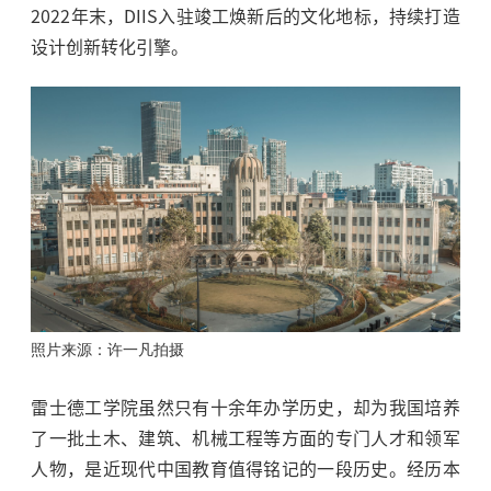
2022年末，DIIS入驻竣工焕新后的文化地标，持续打造
设计创新转化引擎。
照片来源：许一凡拍摄
雷士德工学院虽然只有十余年办学历史，却为我国培养
了一批土木、建筑、机械工程等方面的专门人才和领军
人物，是近现代中国教育值得铭记的一段历史。经历本