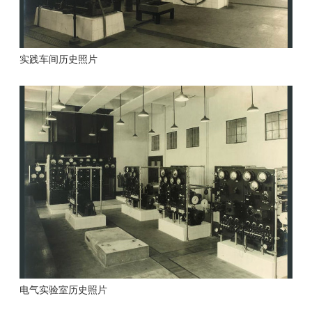
实践车间历史照片
电气实验室历史照片