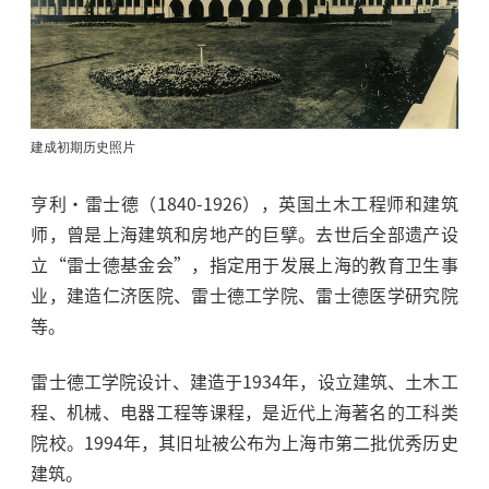
建成初期历史照片
亨利·雷士德（1840-1926），英国土木工程师和建筑
师，曾是上海建筑和房地产的巨擘。去世后全部遗产设
立“雷士德基金会”，指定用于发展上海的教育卫生事
业，建造仁济医院、雷士德工学院、雷士德医学研究院
等。
雷士德工学院设计、建造于1934年，设立建筑、土木工
程、机械、电器工程等课程，是近代上海著名的工科类
院校。1994年，其旧址被公布为上海市第二批优秀历史
建筑。