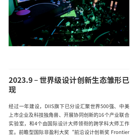
2023.9
世界级设计创新生态雏形已
现
经过一年建设，DIIS旗下已分设汇聚世界500强、中美
上市企业及科技独角兽、开展协同创新的16个产业联合
实验室，和4个由国际设计大师领衔的跨学科大师工作
室。前瞻型国际非盈利大奖“前沿设计创新奖 Frontier