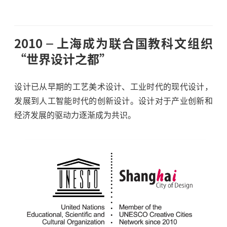
2010
上海成为联合国教科文组织
“世界设计之都”
设计已从早期的工艺美术设计、工业时代的现代设计，
发展到人工智能时代的创新设计。设计对于产业创新和
经济发展的驱动力逐渐成为共识。