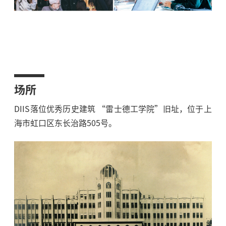
场所
DIIS落位优秀历史建筑 “雷士德工学院”旧址，位于上
海市虹口区东长治路505号。