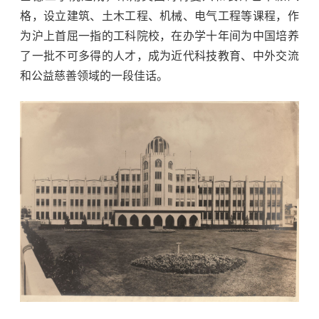
格，设立建筑、土木工程、机械、电气工程等课程，作
为沪上首屈一指的工科院校，在办学十年间为中国培养
了一批不可多得的人才，成为近代科技教育、中外交流
和公益慈善领域的一段佳话。