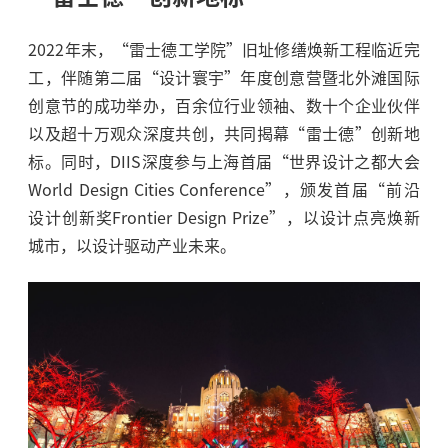
2022年末，“雷士德工学院”旧址修缮焕新工程临近完
工，伴随第二届“设计寰宇”年度创意营暨北外滩国际
创意节的成功举办，百余位行业领袖、数十个企业伙伴
以及超十万观众深度共创，共同揭幕“雷士德”创新地
标。同时，DIIS深度参与上海首届“世界设计之都大会
World Design Cities Conference”，颁发首届“前沿
设计创新奖Frontier Design Prize”，以设计点亮焕新
城市，以设计驱动产业未来。