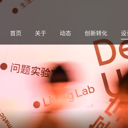
首页
关于
动态
创新转化
设